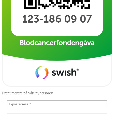
Prenumerera på vårt nyhetsbrev