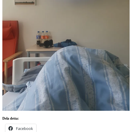
Dela detta:
Facebook