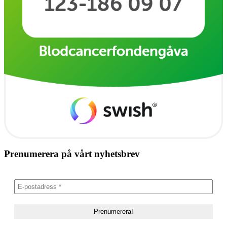
Prenumerera på vårt nyhetsbrev