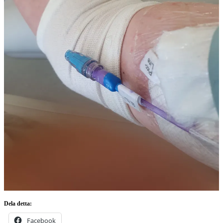
Dela detta:
Facebook