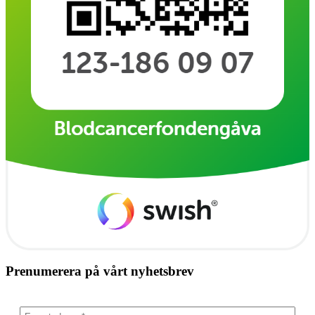
Prenumerera på vårt nyhetsbrev