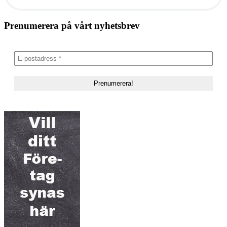
Prenumerera på vårt nyhetsbrev